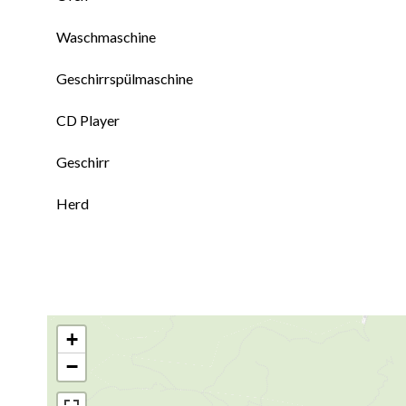
Waschmaschine
Geschirrspülmaschine
CD Player
Geschirr
Herd
+
−