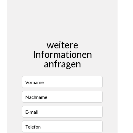
weitere
Informationen
anfragen