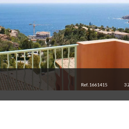
Ref. 1661415
3 