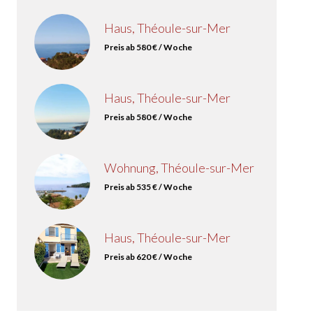
Haus, Théoule-sur-Mer
Preis ab 580 € / Woche
Haus, Théoule-sur-Mer
Preis ab 580 € / Woche
Wohnung, Théoule-sur-Mer
Preis ab 535 € / Woche
Haus, Théoule-sur-Mer
Preis ab 620 € / Woche