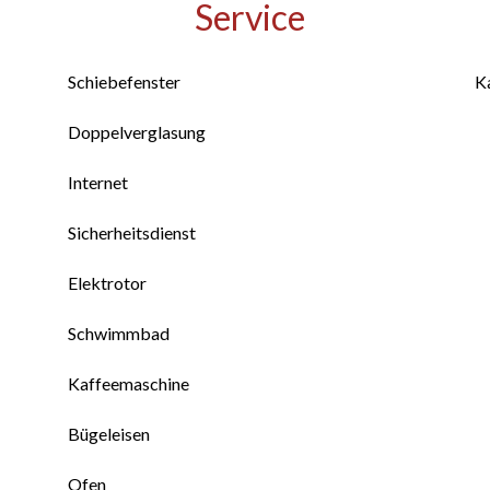
Service
Schiebefenster
K
Doppelverglasung
Internet
Sicherheitsdienst
Elektrotor
Schwimmbad
Kaffeemaschine
Bügeleisen
Ofen