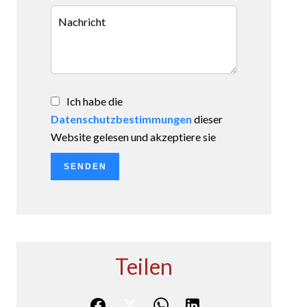
Ich habe die
Datenschutzbestimmungen
dieser
Website gelesen und akzeptiere sie
SENDEN
Teilen