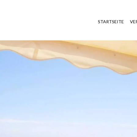
STARTSEITE
VE