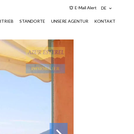
E-Mail Alert
DE
RTRIEB
STANDORTE
UNSERE AGENTUR
KONTAKT