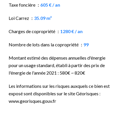
Taxe foncière
605 € / an
Loi Carrez
35.09 m²
Charges de copropriété
1280 € / an
Nombre de lots dans la copropriété
99
Montant estimé des dépenses annuelles d'énergie
pour un usage standard, établi à partir des prix de
l'énergie de l'année 2021 : 580€ ~ 820€
Les informations sur les risques auxquels ce bien est
exposé sont disponibles sur le site Géorisques :
www.georisques.gouv.fr