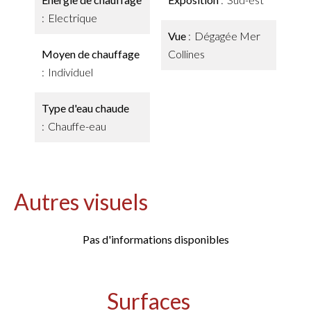
Electrique
Vue
Dégagée Mer
Moyen de chauffage
Collines
Individuel
Type d'eau chaude
Chauffe-eau
Autres visuels
Pas d'informations disponibles
Surfaces