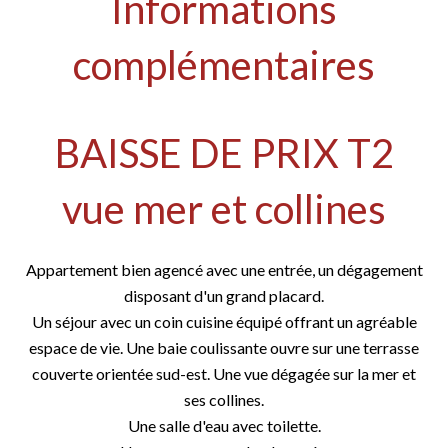
Informations
complémentaires
BAISSE DE PRIX T2
vue mer et collines
Appartement bien agencé avec une entrée, un dégagement
disposant d'un grand placard.
Un séjour avec un coin cuisine équipé offrant un agréable
espace de vie. Une baie coulissante ouvre sur une terrasse
couverte orientée sud-est. Une vue dégagée sur la mer et
ses collines.
Une salle d'eau avec toilette.