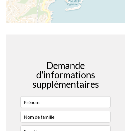
Demande
d'informations
supplémentaires