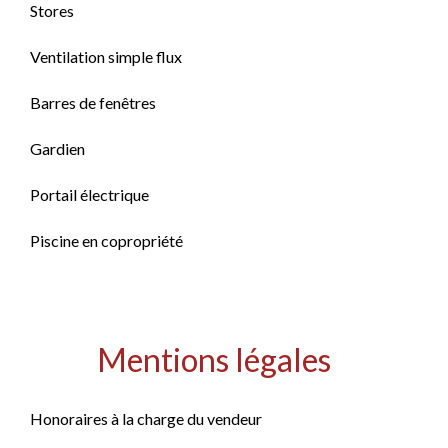
Stores
Ventilation simple flux
Barres de fenêtres
Gardien
Portail électrique
Piscine en copropriété
Mentions légales
Honoraires à la charge du vendeur