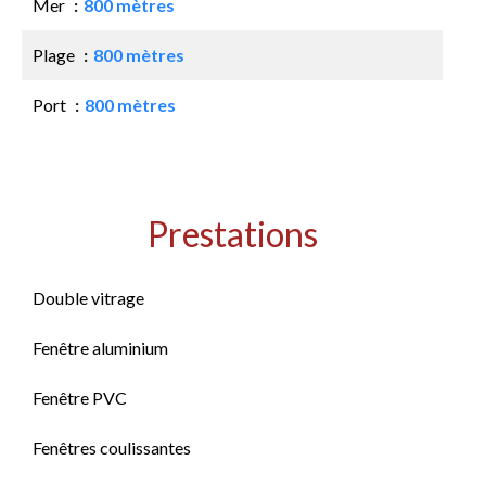
Mer
800 mètres
Plage
800 mètres
Port
800 mètres
Prestations
Double vitrage
Fenêtre aluminium
Fenêtre PVC
Fenêtres coulissantes