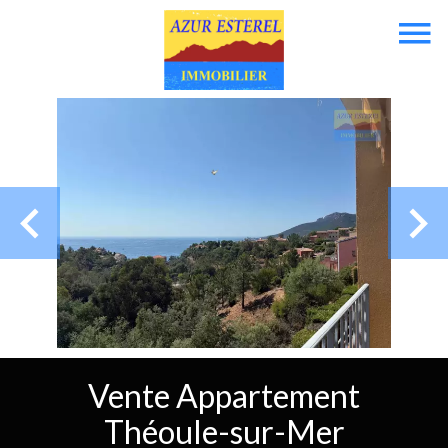
Vente Appartement
Théoule-sur-Mer