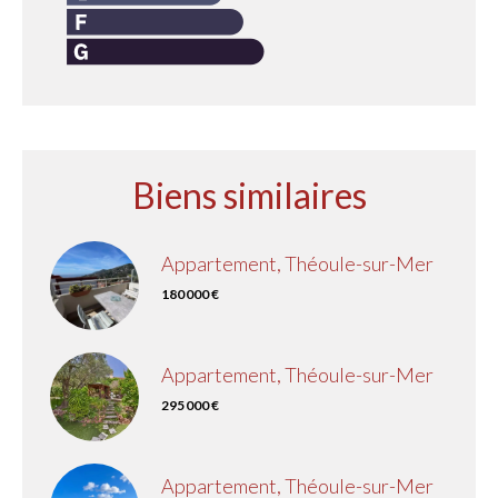
Biens similaires
Appartement, Théoule-sur-Mer
180 000 €
Appartement, Théoule-sur-Mer
295 000 €
Appartement, Théoule-sur-Mer