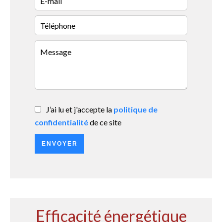
J’ai lu et j'accepte la
politique de
confidentialité
de ce site
ENVOYER
Efficacité énergétique