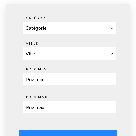
CATÉGORIE
Catégorie
VILLE
Ville
PRIX MIN
PRIX MAX