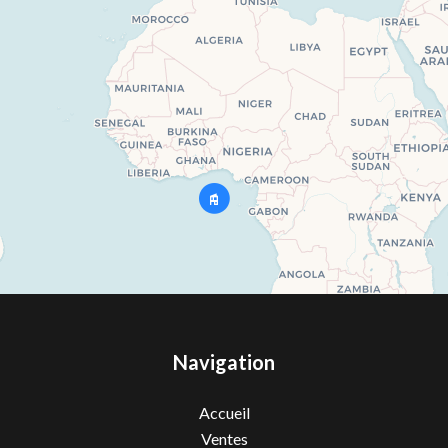
Navigation
Accueil
Ventes