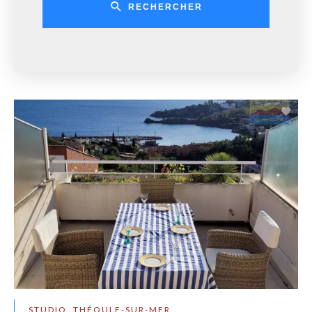
RECHERCHER
STUDIO, THÉOULE-SUR-MER