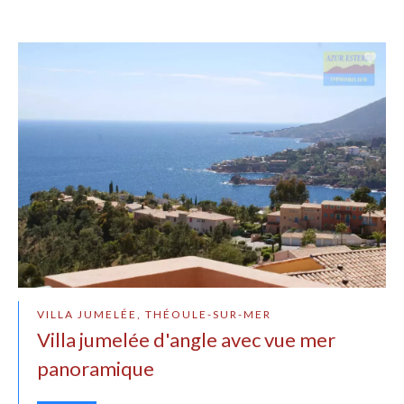
VILLA JUMELÉE, THÉOULE-SUR-MER
Villa jumelée d'angle avec vue mer
panoramique